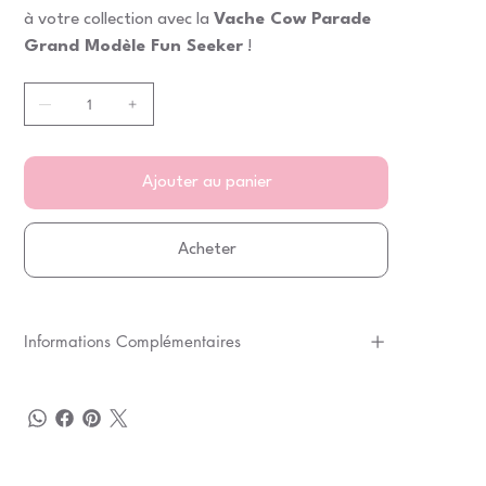
à votre collection avec la
Vache Cow Parade
Grand Modèle Fun Seeker
!
Ajouter au panier
Acheter
Informations Complémentaires