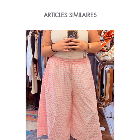
ARTICLES SIMILAIRES