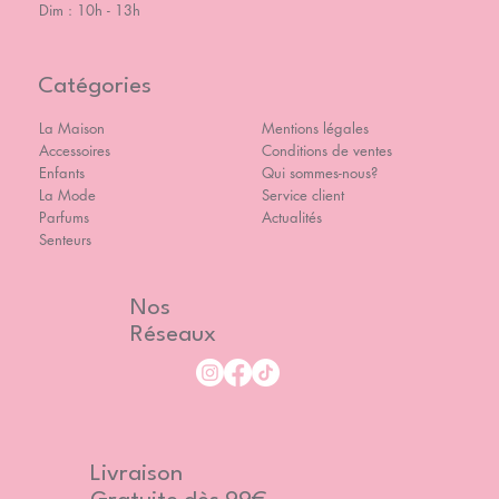
Dim : 10h - 13h
Catégories
La Maison
Mentions légales
Accessoires
Conditions de ventes
Enfants
Qui sommes-nous?
La Mode
Service client
Parfums
Actualités
Senteurs
Nos
Réseaux
Livraison