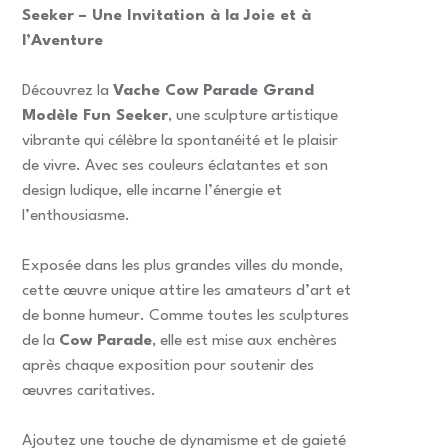
Seeker – Une Invitation à la Joie et à
l’Aventure
Découvrez la
Vache Cow Parade Grand
Modèle Fun Seeker
, une sculpture artistique
vibrante qui célèbre la spontanéité et le plaisir
de vivre. Avec ses couleurs éclatantes et son
design ludique, elle incarne l’énergie et
l’enthousiasme.
Exposée dans les plus grandes villes du monde,
cette œuvre unique attire les amateurs d’art et
de bonne humeur. Comme toutes les sculptures
de la
Cow Parade
, elle est mise aux enchères
après chaque exposition pour soutenir des
œuvres caritatives.
Ajoutez une touche de dynamisme et de gaieté