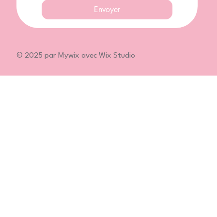
Envoyer
© 2025 par Mywix avec Wix Studio