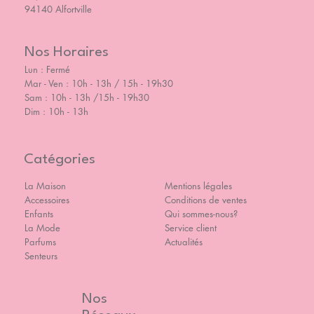
94140 Alfortville
Nos Horaires
Lun : Fermé
Mar - Ven : 10h - 13h / 15h - 19h30
Sam : 10h - 13h /15h - 19h30
Dim : 10h - 13h
Catégories
La Maison
Mentions légales
Accessoires
Conditions de ventes
Enfants
Qui sommes-nous?
La Mode
Service client
Parfums
Actualités
Senteurs
Nos