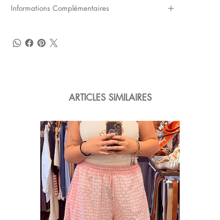
Informations Complémentaires
ARTICLES SIMILAIRES