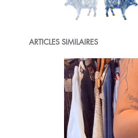
ARTICLES SIMILAIRES