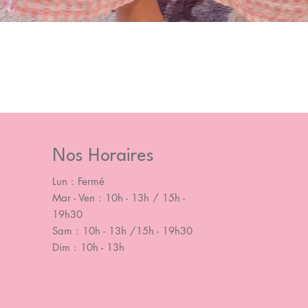
Nos Horaires
Lun : Fermé
Mar - Ven : 10h - 13h / 15h -
19h30
Sam : 10h - 13h /15h - 19h30
Dim : 10h - 13h