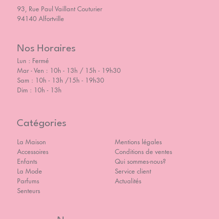
93, Rue Paul Vaillant Couturier
94140 Alfortville
Nos Horaires
Lun : Fermé
Mar - Ven : 10h - 13h / 15h - 19h30
Sam : 10h - 13h /15h - 19h30
Dim : 10h - 13h
Catégories
La Maison
Mentions légales
Accessoires
Conditions de ventes
Enfants
Qui sommes-nous?
La Mode
Service client
Parfums
Actualités
Senteurs