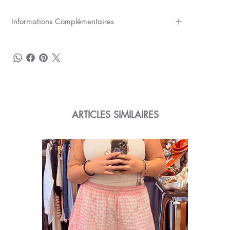
Informations Complémentaires
ARTICLES SIMILAIRES