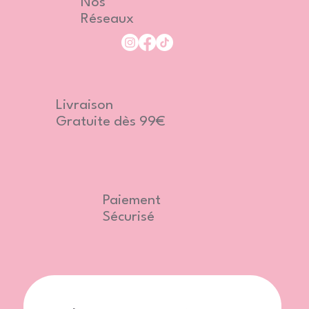
Nos
Réseaux
Livraison
Gratuite dès 99€
Paiement
Sécurisé