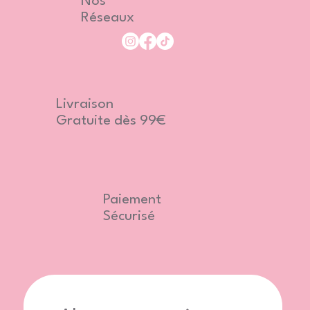
Nos
Réseaux
Livraison
Gratuite dès 99€
Paiement
Sécurisé