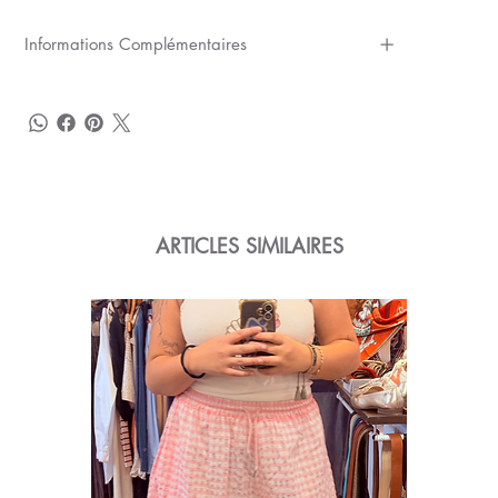
Informations Complémentaires
ARTICLES SIMILAIRES