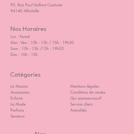
93, Rue Paul Vaillant Couturier
94140 Alfortville
Nos Horaires
Lun : Fermé
Mar - Ven : 10h - 13h / 15h - 19h30
Sam : 10h - 13h /15h - 19h30
Dim : 10h - 13h
Catégories
La Maison
Mentions légales
Accessoires
Conditions de ventes
Enfants
Qui sommes-nous?
La Mode
Service client
Parfums
Actualités
Senteurs