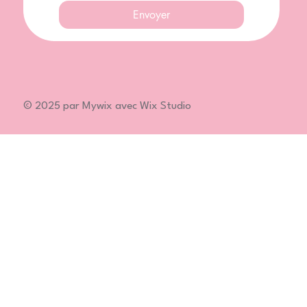
Envoyer
© 2025 par Mywix avec Wix Studio