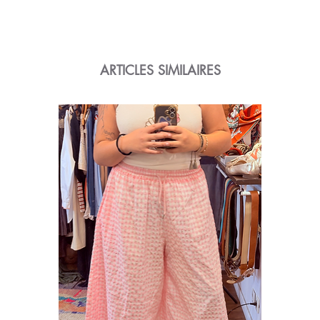
ARTICLES SIMILAIRES