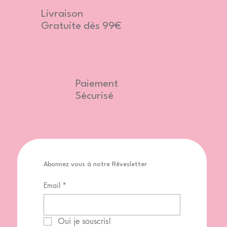
Livraison
Gratuite dès 99€
Paiement
Sécurisé
Abonnez vous à notre Rêvesletter
Email
*
Oui je souscris!