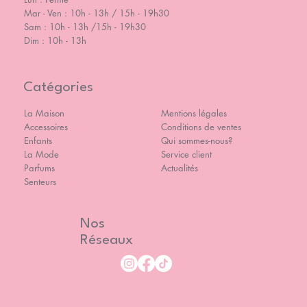
Mar - Ven : 10h - 13h / 15h - 19h30
Sam : 10h - 13h /15h - 19h30
Dim : 10h - 13h
Catégories
La Maison
Mentions légales
Accessoires
Conditions de ventes
Enfants
Qui sommes-nous?
La Mode
Service client
Parfums
Actualités
Senteurs
Nos
Réseaux