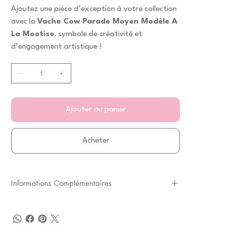
Ajoutez une pièce d’exception à votre collection
avec la
Vache Cow Parade Moyen Modèle A
La Mootise
, symbole de créativité et
d’engagement artistique !
Ajouter au panier
Acheter
Informations Complémentaires