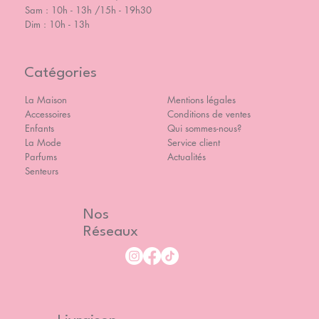
Sam : 10h - 13h /15h - 19h30
Dim : 10h - 13h
Catégories
La Maison
Mentions légales
Accessoires
Conditions de ventes
Enfants
Qui sommes-nous?
La Mode
Service client
Parfums
Actualités
Senteurs
Nos
Réseaux