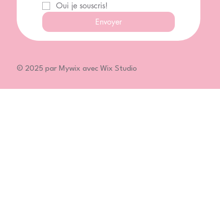
Oui je souscris!
Envoyer
© 2025 par Mywix avec Wix Studio