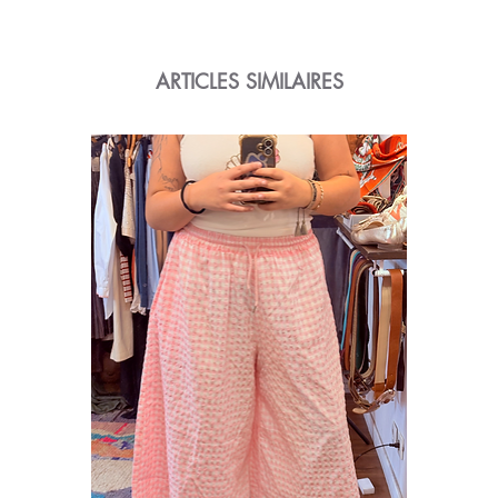
ARTICLES SIMILAIRES