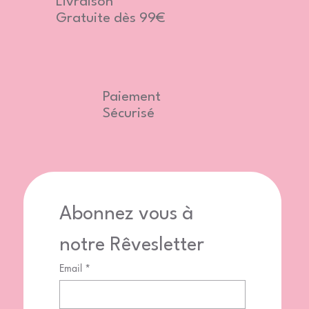
Livraison
Gratuite dès 99€
Paiement
Sécurisé
Abonnez vous à 
notre Rêvesletter
Email
*