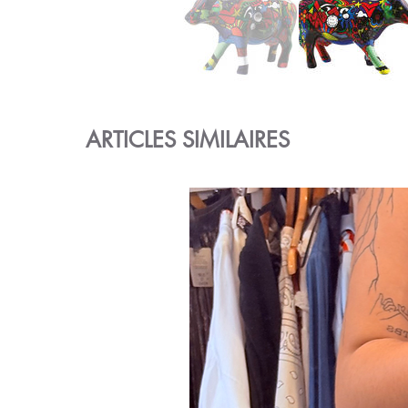
ARTICLES SIMILAIRES