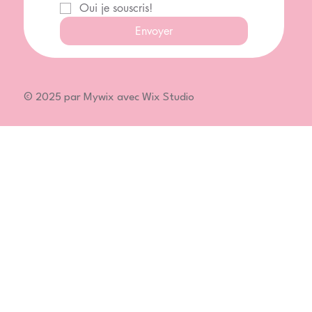
Oui je souscris!
Envoyer
© 2025 par Mywix avec Wix Studio