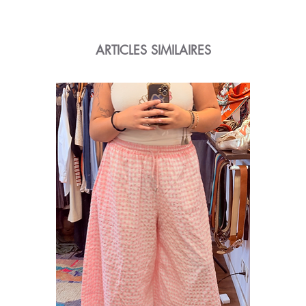
ARTICLES SIMILAIRES