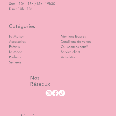
Sam : 10h - 13h /15h - 19h30
Dim : 10h - 13h
Catégories
La Maison
Mentions légales
Accessoires
Conditions de ventes
Enfants
Qui sommes-nous?
La Mode
Service client
Parfums
Actualités
Senteurs
Nos
Réseaux