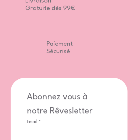
Livraison
Gratuite dès 99€
Paiement
Sécurisé
Abonnez vous à 
notre Rêvesletter
Email
*