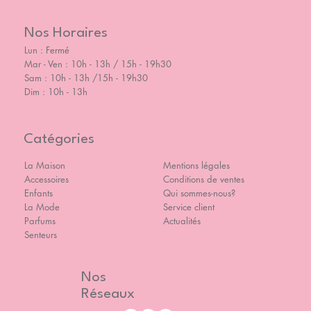
Nos Horaires
Lun : Fermé
Mar - Ven : 10h - 13h / 15h - 19h30
Sam : 10h - 13h /15h - 19h30
Dim : 10h - 13h
Catégories
La Maison
Mentions légales
Accessoires
Conditions de ventes
Enfants
Qui sommes-nous?
La Mode
Service client
Parfums
Actualités
Senteurs
Nos
Réseaux