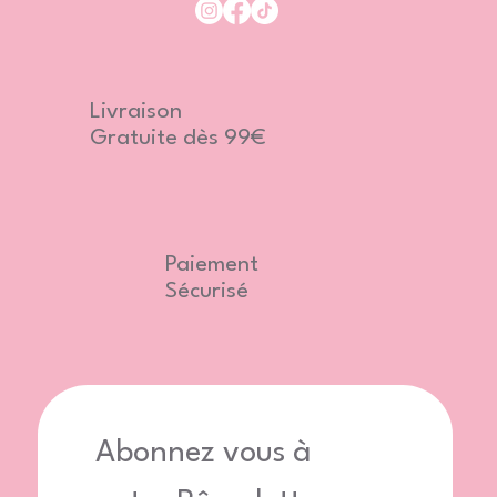
Livraison
Gratuite dès 99€
Paiement
Sécurisé
Abonnez vous à 