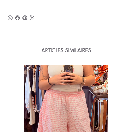
ARTICLES SIMILAIRES