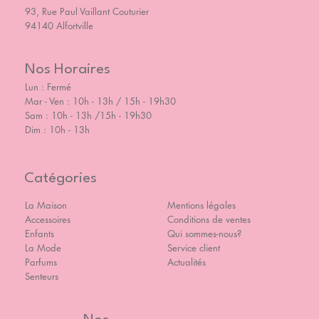
93, Rue Paul Vaillant Couturier
94140 Alfortville
Nos Horaires
Lun : Fermé
Mar - Ven : 10h - 13h / 15h - 19h30
Sam : 10h - 13h /15h - 19h30
Dim : 10h - 13h
Catégories
La Maison
Mentions légales
Accessoires
Conditions de ventes
Enfants
Qui sommes-nous?
La Mode
Service client
Parfums
Actualités
Senteurs