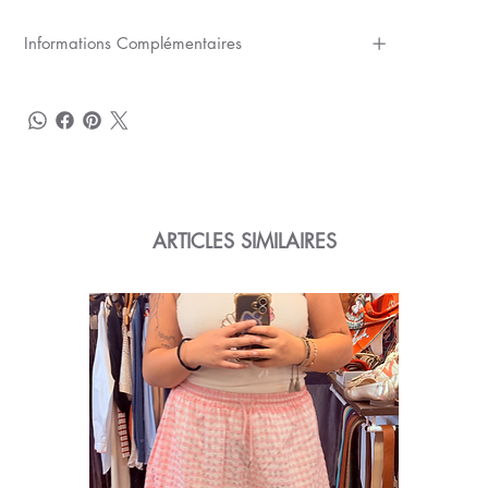
Informations Complémentaires
ARTICLES SIMILAIRES