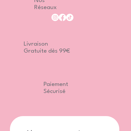
Nos
Réseaux
Livraison
Gratuite dès 99€
Paiement
Sécurisé