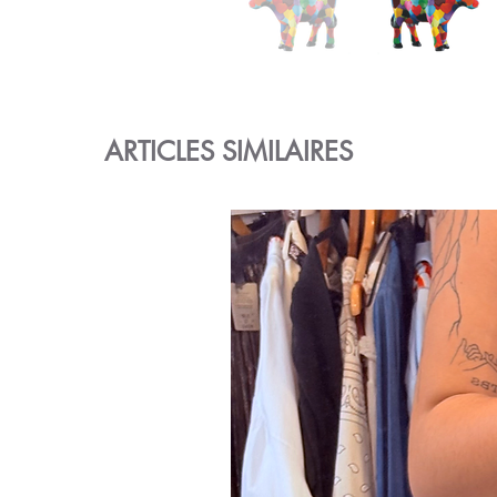
ARTICLES SIMILAIRES