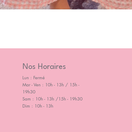
Nos Horaires
Lun : Fermé
Mar - Ven : 10h - 13h / 15h -
19h30
Sam : 10h - 13h /15h - 19h30
Dim : 10h - 13h