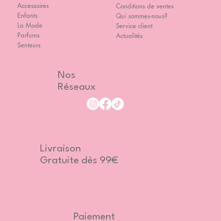
Accessoires
Conditions de ventes
Enfants
Qui sommes-nous?
La Mode
Service client
Parfums
Actualités
Senteurs
Nos
Réseaux
Livraison
Gratuite dès 99€
Paiement