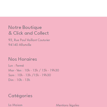
Notre Boutique
& Click and Collect
93, Rue Paul Vaillant Couturier
94140 Alfortville
Nos Horaires
Lun : Fermé
Mar - Ven : 10h - 13h / 15h - 19h30
Sam : 10h - 13h /15h - 19h30
Dim : 10h - 13h
Catégories
La Maison
Mentions légales