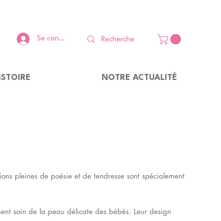
Se connecter
ISTOIRE
NOTRE ACTUALITÉ
ons pleines de poésie et de tendresse sont spécialement
ent soin de la peau délicate des bébés. Leur design