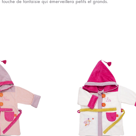
 touche de fantaisie qui émerveillera petits et grands.