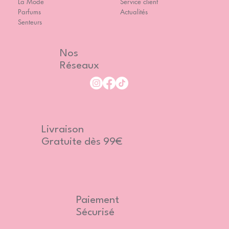
La Mode
Service client
Parfums
Actualités
Senteurs
Nos
Réseaux
Livraison
Gratuite dès 99€
Paiement
Sécurisé