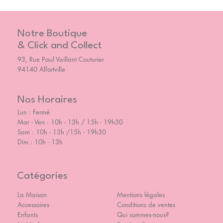
Notre Boutique
& Click and Collect
93, Rue Paul Vaillant Couturier
94140 Alfortville
Nos Horaires
Lun : Fermé
Mar - Ven : 10h - 13h / 15h - 19h30
Sam : 10h - 13h /15h - 19h30
Dim : 10h - 13h
Catégories
La Maison
Mentions légales
Accessoires
Conditions de ventes
Enfants
Qui sommes-nous?