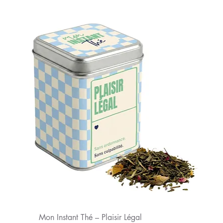
Mon Instant Thé – Plaisir Légal