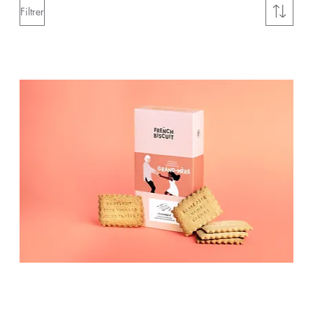
Filtrer