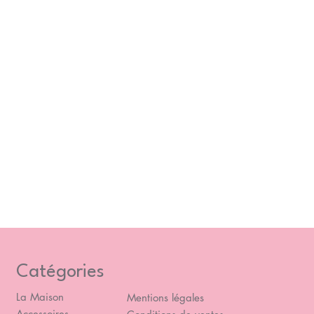
Catégories
La Maison
Mentions légales
Accessoires