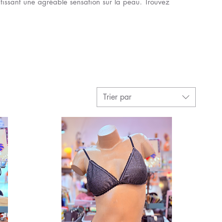
ntissant une agréable sensation sur la peau. Trouvez
Trier par