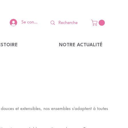
Se connecter
ISTOIRE
NOTRE ACTUALITÉ
 douces et extensibles, nos ensembles s’adaptent à toutes