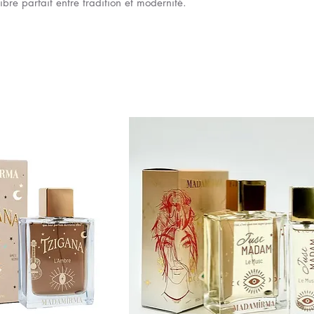
bre parfait entre tradition et modernité.