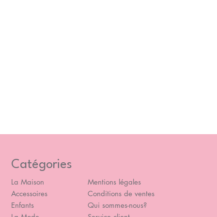
Catégories
La Maison
Mentions légales
Accessoires
Conditions de ventes
Enfants
Qui sommes-nous?
La Mode
Service client