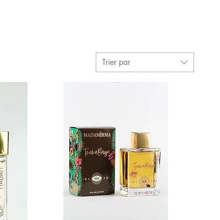
Trier par