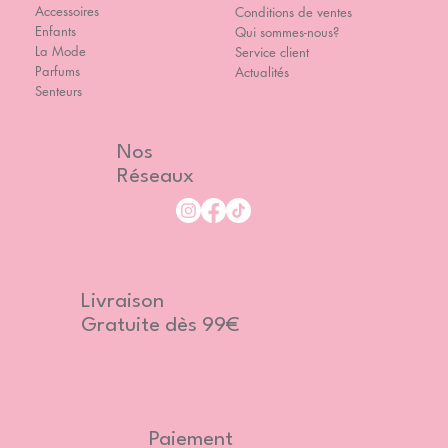
Accessoires
Conditions de ventes
Enfants
Qui sommes-nous?
La Mode
Service client
Parfums
Actualités
Senteurs
Nos
Réseaux
Livraison
Gratuite dès 99€
Paiement