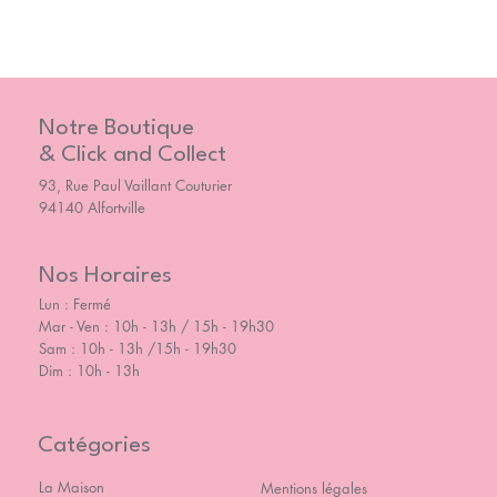
Notre Boutique
& Click and Collect
93, Rue Paul Vaillant Couturier
94140 Alfortville
Nos Horaires
Lun : Fermé
Mar - Ven : 10h - 13h / 15h - 19h30
Sam : 10h - 13h /15h - 19h30
Dim : 10h - 13h
Catégories
La Maison
Mentions légales