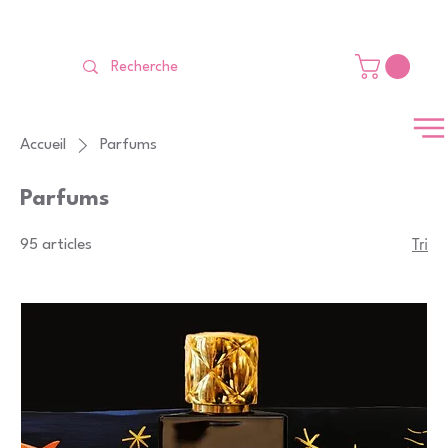
LIVRAISON GRATUITE Dès 99 €                                                   
Accueil
Parfums
Parfums
Tri
95 articles