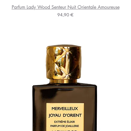
Parfum Lady Wood Senteur Nuit Orientale Amoureuse
Prix
94,90 €