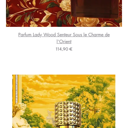
Parfum Lady Wood Senteur Sous le Charme de
l’Orient
Prix
114,90 €