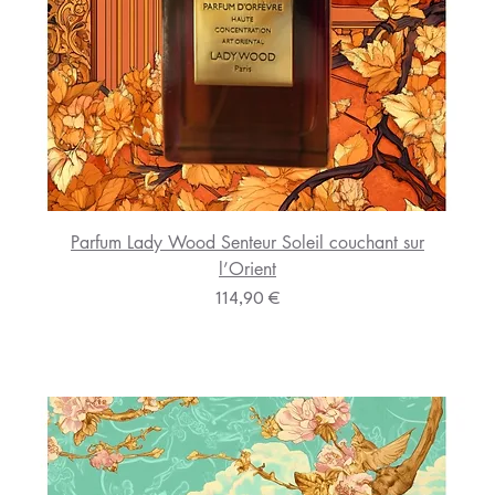
Parfum Lady Wood Senteur Soleil couchant sur
l’Orient
Prix
114,90 €