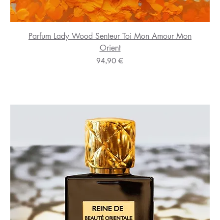
Parfum Lady Wood Senteur Toi Mon Amour Mon
Orient
Prix
94,90 €