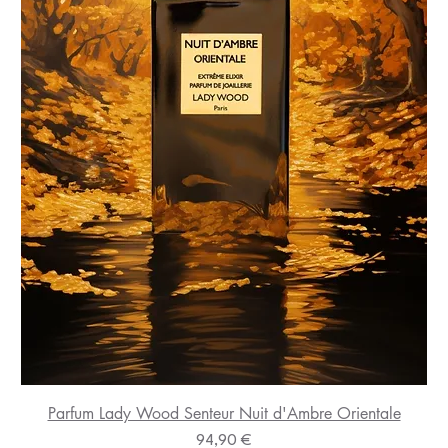
Parfum Lady Wood Senteur Nuit d'Ambre Orientale
Prix
94,90 €