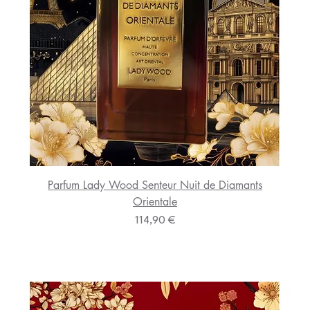
Parfum Lady Wood Senteur Nuit de Diamants
Orientale
Prix
114,90 €