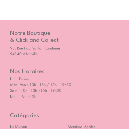
Notre Boutique
& Click and Collect
93, Rue Paul Vaillant Couturier
94140 Alfortville
Nos Horaires
Lun : Fermé
Mar - Ven : 10h - 13h / 15h - 19h30
Sam : 10h - 13h /15h - 19h30
Dim : 10h - 13h
Catégories
La Maison
Mentions légales