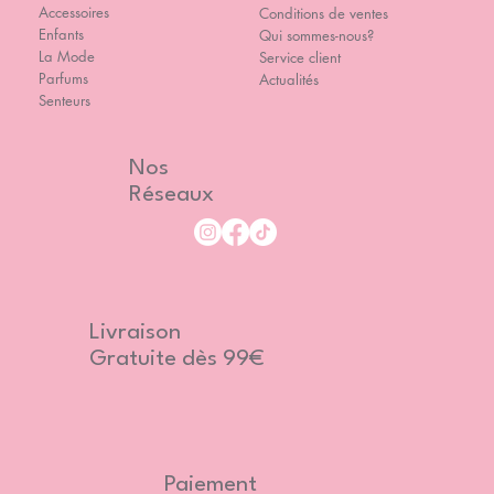
Accessoires
Conditions de ventes
Enfants
Qui sommes-nous?
La Mode
Service client
Parfums
Actualités
Senteurs
Nos
Réseaux
Livraison
Gratuite dès 99€
Paiement