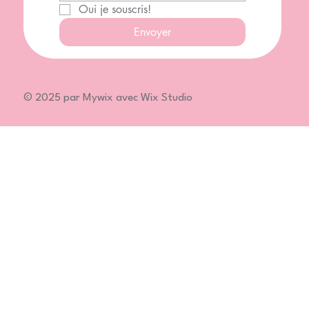
Oui je souscris!
Envoyer
© 2025 par Mywix avec Wix Studio