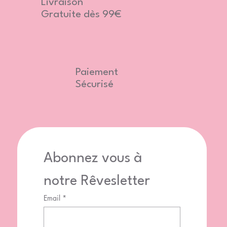
Livraison
Gratuite dès 99€
Paiement
Sécurisé
Abonnez vous à 
notre Rêvesletter
Email
*