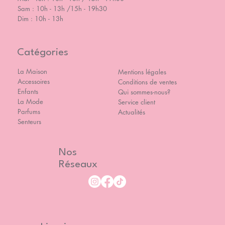
Sam : 10h - 13h /15h - 19h30
Dim : 10h - 13h
Catégories
La Maison
Mentions légales
Accessoires
Conditions de ventes
Enfants
Qui sommes-nous?
La Mode
Service client
Parfums
Actualités
Senteurs
Nos
Réseaux