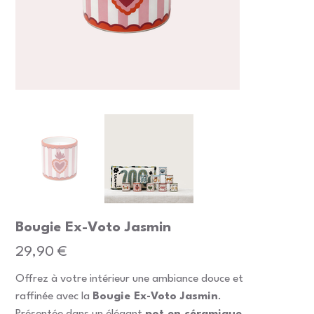
Bougie Ex-Voto Jasmin
Prix
29,90 €
Offrez à votre intérieur une ambiance douce et
raffinée avec la
Bougie Ex-Voto Jasmin
.