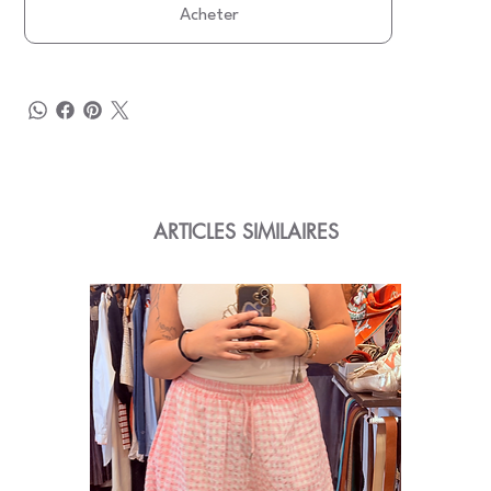
Acheter
ARTICLES SIMILAIRES