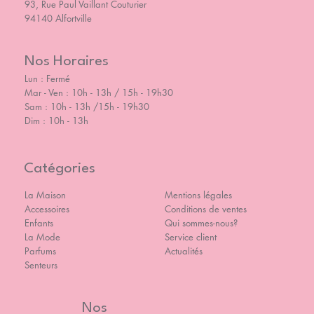
93, Rue Paul Vaillant Couturier
94140 Alfortville
Nos Horaires
Lun : Fermé
Mar - Ven : 10h - 13h / 15h - 19h30
Sam : 10h - 13h /15h - 19h30
Dim : 10h - 13h
Catégories
La Maison
Mentions légales
Accessoires
Conditions de ventes
Enfants
Qui sommes-nous?
La Mode
Service client
Parfums
Actualités
Senteurs
Nos