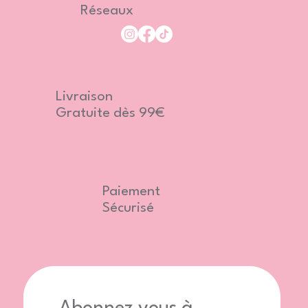
Réseaux
Livraison
Gratuite dès 99€
Paiement
Sécurisé