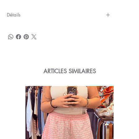
Détails
ARTICLES SIMILAIRES