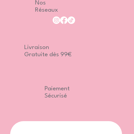
Nos
Réseaux
Livraison
Gratuite dès 99€
Paiement
Sécurisé