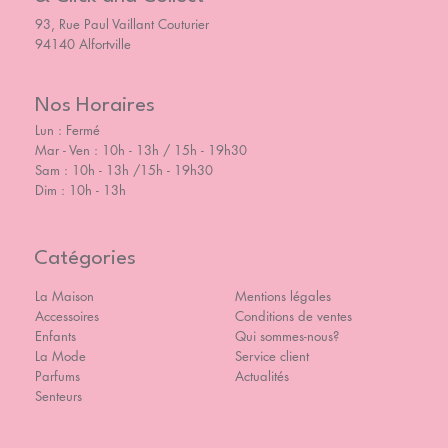
93, Rue Paul Vaillant Couturier
94140 Alfortville
Nos Horaires
Lun : Fermé
Mar - Ven : 10h - 13h / 15h - 19h30
Sam : 10h - 13h /15h - 19h30
Dim : 10h - 13h
Catégories
La Maison
Mentions légales
Accessoires
Conditions de ventes
Enfants
Qui sommes-nous?
La Mode
Service client
Parfums
Actualités
Senteurs