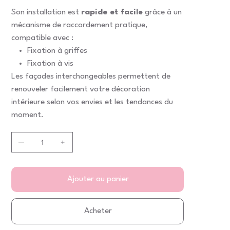
Son installation est
rapide et facile
grâce à un
mécanisme de raccordement pratique,
compatible avec :
Fixation à griffes
Fixation à vis
Les façades interchangeables permettent de
renouveler facilement votre décoration
intérieure selon vos envies et les tendances du
moment.
Ajouter au panier
Acheter