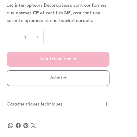
Les interrupteurs Décorupteurs sont conformes
aux normes
CE
et certifiés
NF
, assurant une
sécurité optimale et une fiabilité durable.
Ajouter au panier
Acheter
Caractéristiques techniques