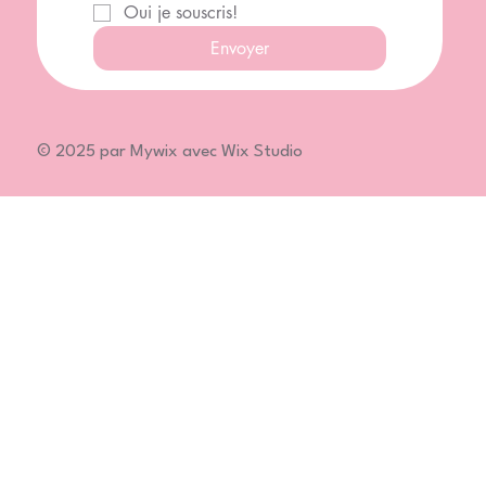
Oui je souscris!
Envoyer
© 2025 par Mywix avec Wix Studio