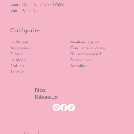
Sam : 10h - 13h /15h - 19h30
Dim : 10h - 13h
Catégories
La Maison
Mentions légales
Accessoires
Conditions de ventes
Enfants
Qui sommes-nous?
La Mode
Service client
Parfums
Actualités
Senteurs
Nos
Réseaux