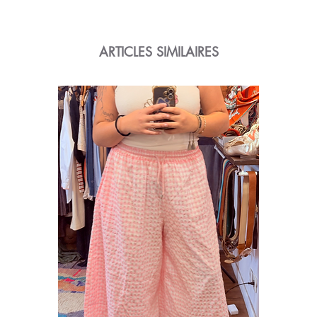
ARTICLES SIMILAIRES