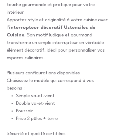
touche gourmande et pratique pour votre
intérieur
Apportez style et originalité à votre cuisine avec
l’
interrupteur décoratif Ustensiles de
Cuisine
. Son motif ludique et gourmand
transforme un simple interrupteur en véritable
élément décoratif, idéal pour personnaliser vos
espaces culinaires.
Plusieurs configurations disponibles
Choisissez le modèle qui correspond à vos
besoins :
Simple va-et-vient
Double va-et-vient
Poussoir
Prise 2 pôles + terre
Sécurité et qualité certifiées