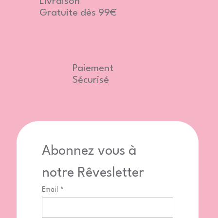
Livraison
Gratuite dès 99€
Paiement
Sécurisé
Abonnez vous à 
notre Rêvesletter
Email
*