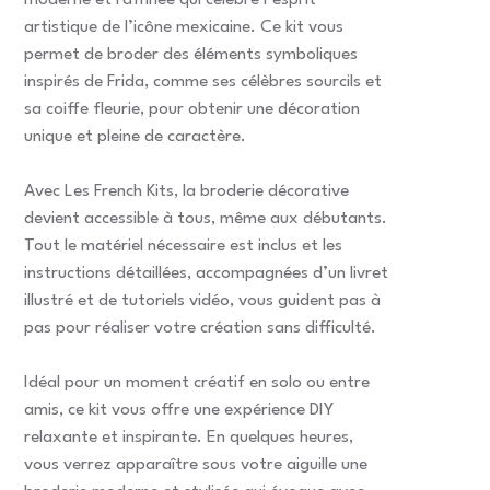
moderne et raffinée qui célèbre l’esprit
artistique de l’icône mexicaine. Ce kit vous
permet de broder des éléments symboliques
inspirés de Frida, comme ses célèbres sourcils et
sa coiffe fleurie, pour obtenir une décoration
unique et pleine de caractère.
Avec Les French Kits, la broderie décorative
devient accessible à tous, même aux débutants.
Tout le matériel nécessaire est inclus et les
instructions détaillées, accompagnées d’un livret
illustré et de tutoriels vidéo, vous guident pas à
pas pour réaliser votre création sans difficulté.
Idéal pour un moment créatif en solo ou entre
amis, ce kit vous offre une expérience DIY
relaxante et inspirante. En quelques heures,
vous verrez apparaître sous votre aiguille une