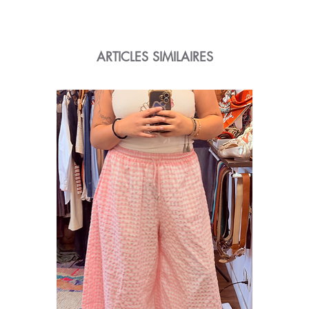
ARTICLES SIMILAIRES