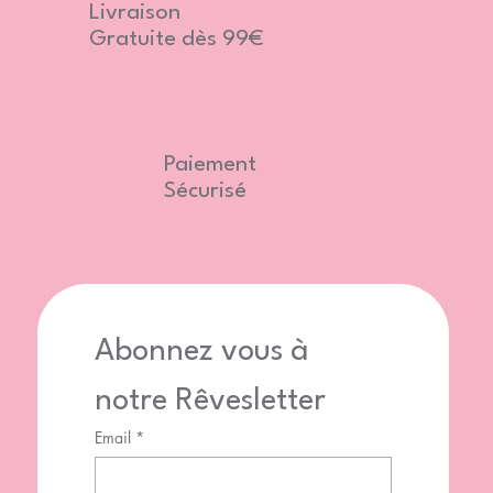
Livraison
Gratuite dès 99€
Paiement
Sécurisé
Abonnez vous à 
notre Rêvesletter
Email
*