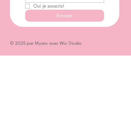
Oui je souscris!
Envoyer
© 2025 par Mywix avec Wix Studio