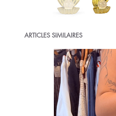
ARTICLES SIMILAIRES