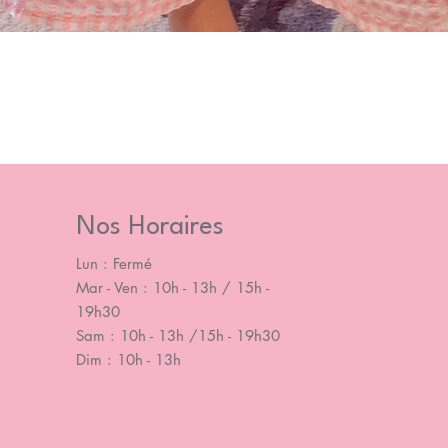
Nos Horaires
Lun : Fermé
Mar - Ven : 10h - 13h / 15h -
19h30
Sam : 10h - 13h /15h - 19h30
Dim : 10h - 13h