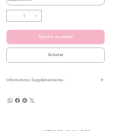
Ajouter au panier
Acheter
Informations Supplémentaires :