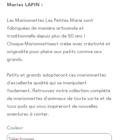
Maries LAPIN :
Les Marionnettes Les Petites Marie sont
fabriquées de manière artisanale et
traditionnelle depuis plus de 50 ans !
Chaque Marionnetteest créée avec créativité et
originalité pour plaire aux petits comme aux
grands.
Petits et grands adopteront ces marionnettes
d'excellente qualité qui se manipulent
facilement. Retrouvez notre collection complète
de marionnettes d'animaux de toute sorte et de
tous poils qui vous inspireront de nouvelles
aventures à conter.
Couleur