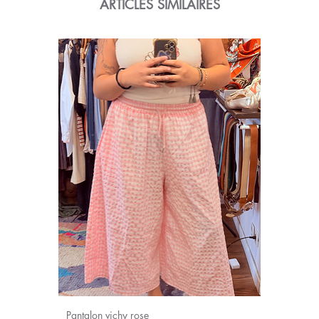
ARTICLES SIMILAIRES
Pantalon vichy rose