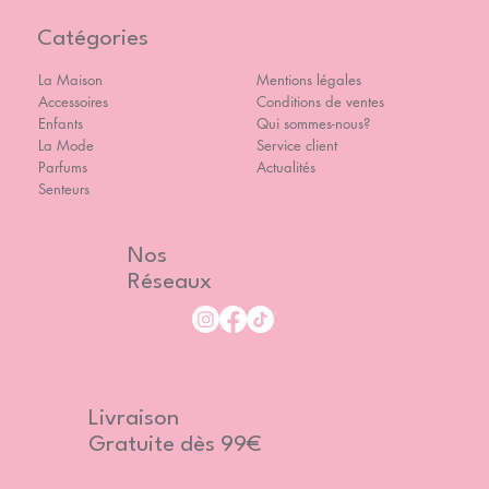
Catégories
La Maison
Mentions légales
Accessoires
Conditions de ventes
Enfants
Qui sommes-nous?
La Mode
Service client
Parfums
Actualités
Senteurs
Nos
Réseaux
Livraison
Gratuite dès 99€