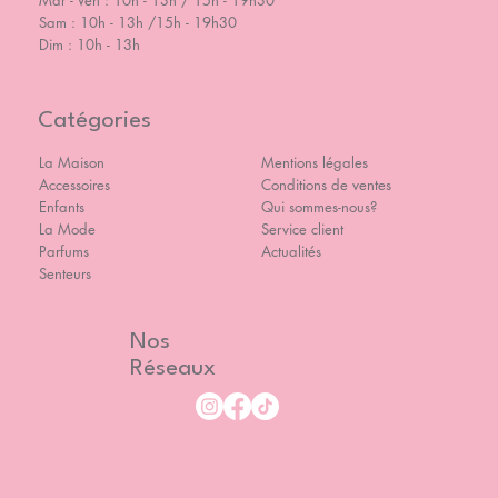
Mar - Ven : 10h - 13h / 15h - 19h30
Sam : 10h - 13h /15h - 19h30
Dim : 10h - 13h
Catégories
La Maison
Mentions légales
Accessoires
Conditions de ventes
Enfants
Qui sommes-nous?
La Mode
Service client
Parfums
Actualités
Senteurs
Nos
Réseaux