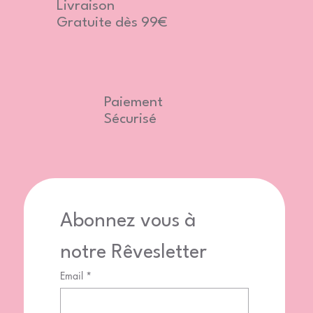
Livraison
Gratuite dès 99€
Paiement
Sécurisé
Abonnez vous à 
notre Rêvesletter
Email
*