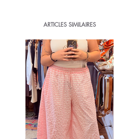
ARTICLES SIMILAIRES