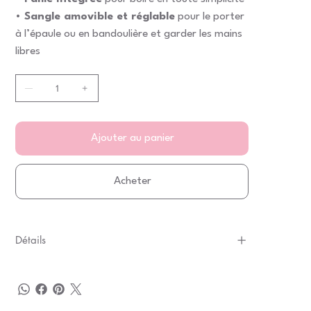
•
Sangle amovible et réglable
pour le porter
à l’épaule ou en bandoulière et garder les mains
libres
Ajouter au panier
Acheter
Détails