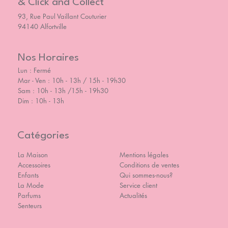
& Click and Collect
93, Rue Paul Vaillant Couturier
94140 Alfortville
Nos Horaires
Lun : Fermé
Mar - Ven : 10h - 13h / 15h - 19h30
Sam : 10h - 13h /15h - 19h30
Dim : 10h - 13h
Catégories
La Maison
Mentions légales
Accessoires
Conditions de ventes
Enfants
Qui sommes-nous?
La Mode
Service client
Parfums
Actualités
Senteurs