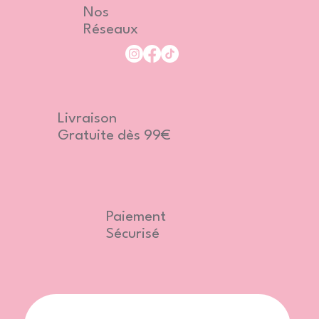
Nos
Réseaux
Livraison
Gratuite dès 99€
Paiement
Sécurisé