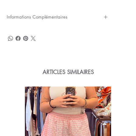
Informations Complémentaires
ARTICLES SIMILAIRES