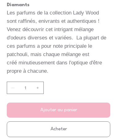
Diamants
Les parfums de la collection Lady Wood
sont raffinés, enivrants et authentiques !
Venez découvrir cet intrigant mélange
d'odeurs diverses et variées. La plupart de
ces parfums a pour note principale le
patchouli, mais chaque mélange est
créé minutieusement dans l'optique d'être
propre à chacune.
Ajouter au panier
Acheter