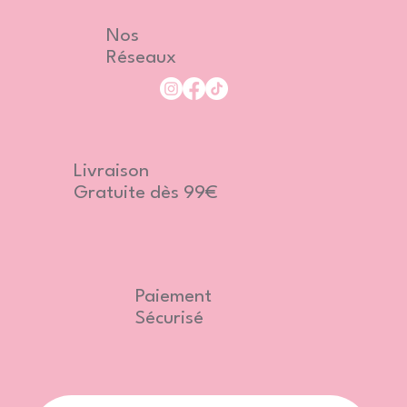
Nos
Réseaux
Livraison
Gratuite dès 99€
Paiement
Sécurisé