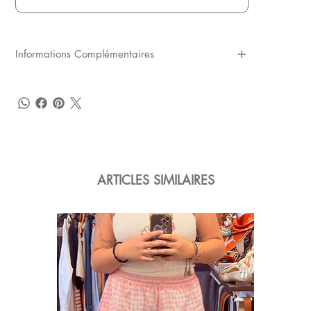
Informations Complémentaires
ARTICLES SIMILAIRES