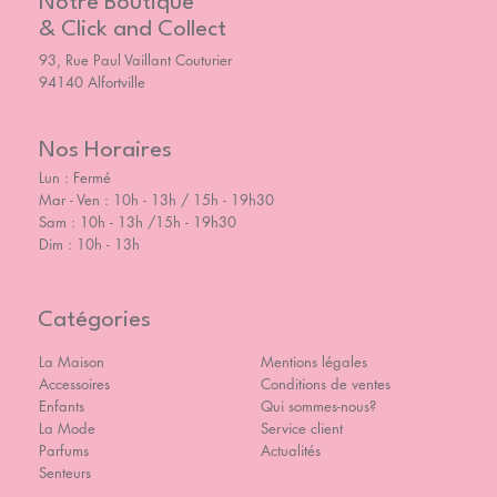
Notre Boutique
& Click and Collect
93, Rue Paul Vaillant Couturier
94140 Alfortville
Nos Horaires
Lun : Fermé
Mar - Ven : 10h - 13h / 15h - 19h30
Sam : 10h - 13h /15h - 19h30
Dim : 10h - 13h
Catégories
La Maison
Mentions légales
Accessoires
Conditions de ventes
Enfants
Qui sommes-nous?
La Mode
Service client
Parfums
Actualités
Senteurs