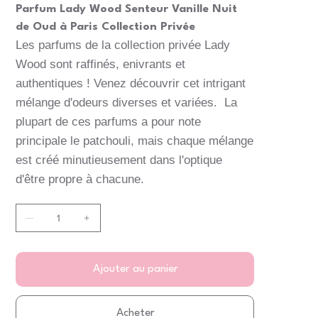
Parfum Lady Wood Senteur Vanille Nuit
de Oud à Paris Collection Privée
Les parfums de la collection privée Lady
Wood sont raffinés, enivrants et
authentiques ! Venez découvrir cet intrigant
mélange d'odeurs diverses et variées. La
plupart de ces parfums a pour note
principale le patchouli, mais chaque mélange
est créé minutieusement dans l'optique
d'être propre à chacune.
Ajouter au panier
Acheter