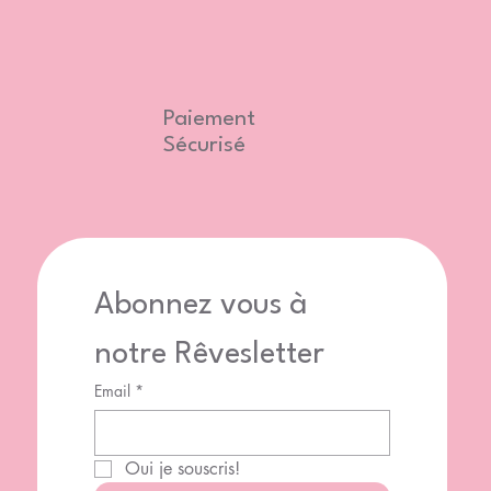
Paiement
Sécurisé
Abonnez vous à 
notre Rêvesletter
Email
*
Oui je souscris!