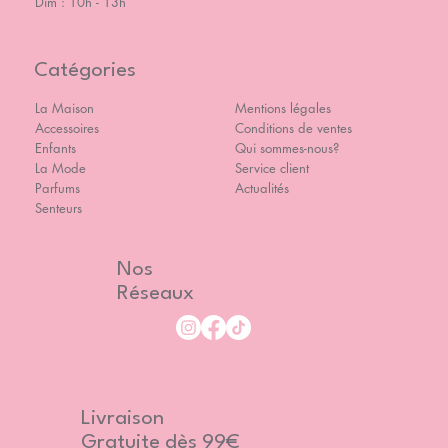
Dim : 10h - 13h
Catégories
La Maison
Mentions légales
Accessoires
Conditions de ventes
Enfants
Qui sommes-nous?
La Mode
Service client
Parfums
Actualités
Senteurs
Nos
Réseaux
Livraison
Gratuite dès 99€