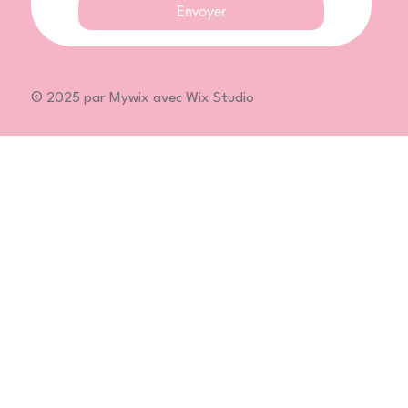
Envoyer
© 2025 par Mywix avec Wix Studio