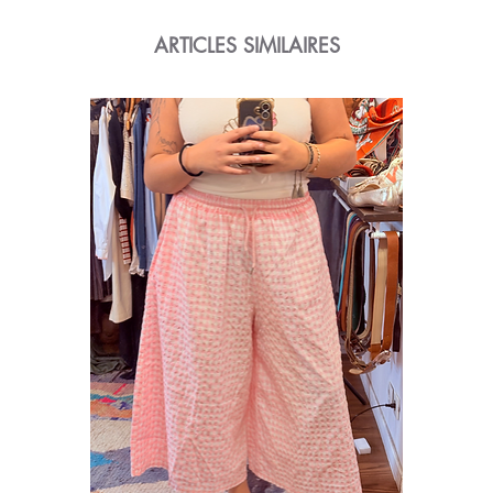
ARTICLES SIMILAIRES