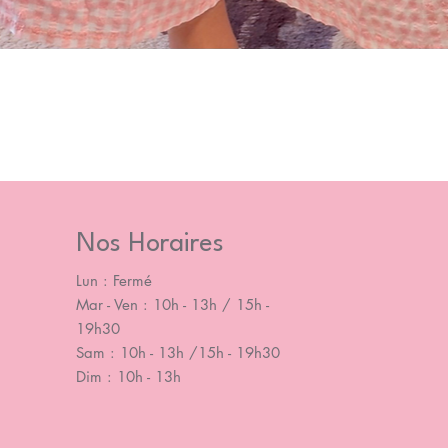
Nos Horaires
Lun : Fermé
Mar - Ven : 10h - 13h / 15h -
19h30
Sam : 10h - 13h /15h - 19h30
Dim : 10h - 13h