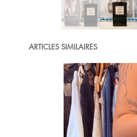
ARTICLES SIMILAIRES