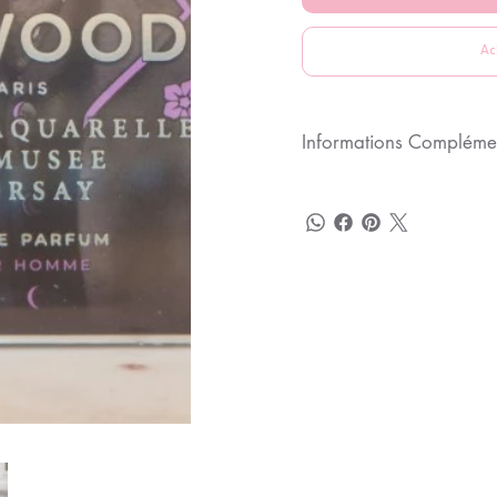
Ac
Informations Compléme