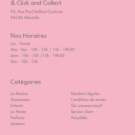
& Click and Collect
93, Rue Paul Vaillant Couturier
94140 Alfortville
Nos Horaires
Lun : Fermé
Mar - Ven : 10h - 13h / 15h - 19h30
Sam : 10h - 13h /15h - 19h30
Dim : 10h - 13h
Catégories
La Maison
Mentions légales
Accessoires
Conditions de ventes
Enfants
Qui sommes-nous?
La Mode
Service client
Parfums
Actualités
Senteurs