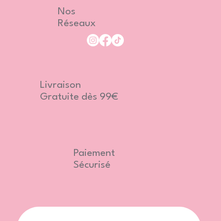
Nos
Réseaux
Livraison
Gratuite dès 99€
Paiement
Sécurisé