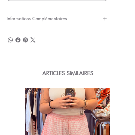
Informations Complémentaires
ARTICLES SIMILAIRES