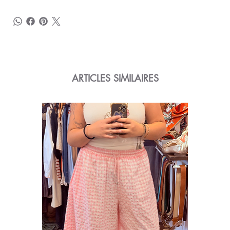
ARTICLES SIMILAIRES