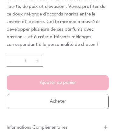
liberté, de paix et d'évasion . Venez profiter de
ce doux mélange d'accords marins entre le
Jasmin et le cèdre. Cette marque a œuvré à
développer plusieurs de ces parfums avec
passion... et à créer différents mélanges
correspondant à la personnalité de chacun !
Ajouter au panier
Acheter
Informations Complémentaires