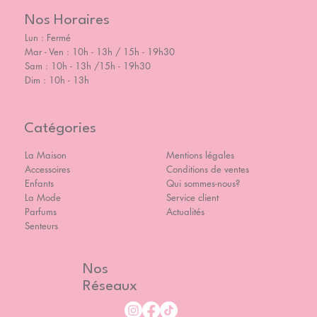
Nos Horaires
Lun : Fermé
Mar - Ven : 10h - 13h / 15h - 19h30
Sam : 10h - 13h /15h - 19h30
Dim : 10h - 13h
Catégories
La Maison
Mentions légales
Accessoires
Conditions de ventes
Enfants
Qui sommes-nous?
La Mode
Service client
Parfums
Actualités
Senteurs
Nos
Réseaux