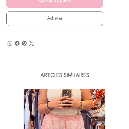
Ajouter au panier
Acheter
ARTICLES SIMILAIRES