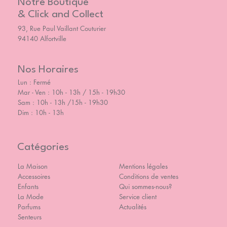
Notre Boutique
& Click and Collect
93, Rue Paul Vaillant Couturier
94140 Alfortville
Nos Horaires
Lun : Fermé
Mar - Ven : 10h - 13h / 15h - 19h30
Sam : 10h - 13h /15h - 19h30
Dim : 10h - 13h
Catégories
La Maison
Mentions légales
Accessoires
Conditions de ventes
Enfants
Qui sommes-nous?
La Mode
Service client
Parfums
Actualités
Senteurs