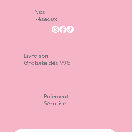
Nos
Réseaux
Livraison
Gratuite dès 99€
Paiement
Sécurisé