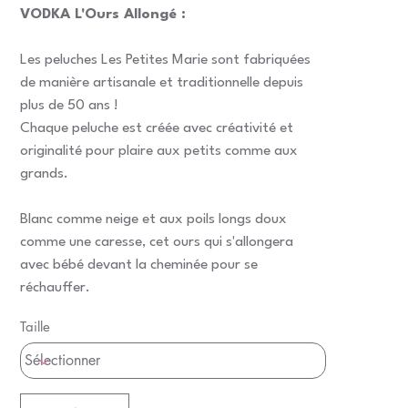
VODKA L'Ours Allongé :
Les peluches Les Petites Marie sont fabriquées
de manière artisanale et traditionnelle depuis
plus de 50 ans !
Chaque peluche est créée avec créativité et
originalité pour plaire aux petits comme aux
grands.
Blanc comme neige et aux poils longs doux
comme une caresse, cet ours qui s'allongera
avec bébé devant la cheminée pour se
réchauffer.
Taille