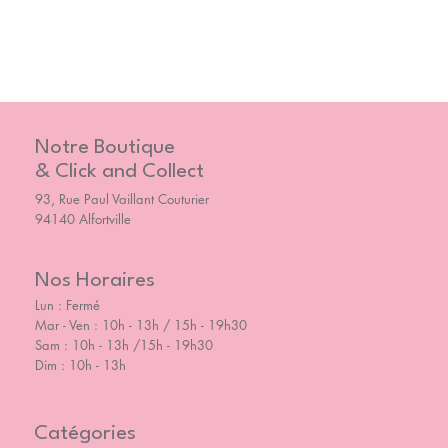
Notre Boutique
& Click and Collect
93, Rue Paul Vaillant Couturier
94140 Alfortville
Nos Horaires
Lun : Fermé
Mar - Ven : 10h - 13h / 15h - 19h30
Sam : 10h - 13h /15h - 19h30
Dim : 10h - 13h
Catégories