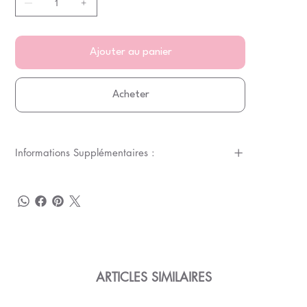
Ajouter au panier
Acheter
Informations Supplémentaires :
ARTICLES SIMILAIRES