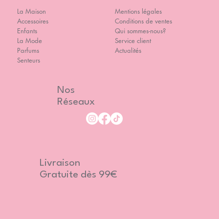
La Maison
Mentions légales
Accessoires
Conditions de ventes
Enfants
Qui sommes-nous?
La Mode
Service client
Parfums
Actualités
Senteurs
Nos
Réseaux
Livraison
Gratuite dès 99€