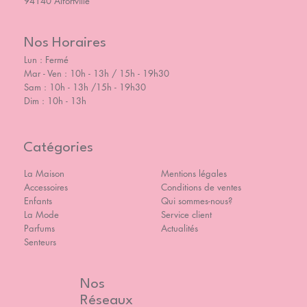
94140 Alfortville
Nos Horaires
Lun : Fermé
Mar - Ven : 10h - 13h / 15h - 19h30
Sam : 10h - 13h /15h - 19h30
Dim : 10h - 13h
Catégories
La Maison
Mentions légales
Accessoires
Conditions de ventes
Enfants
Qui sommes-nous?
La Mode
Service client
Parfums
Actualités
Senteurs
Nos
Réseaux