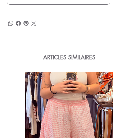
ARTICLES SIMILAIRES