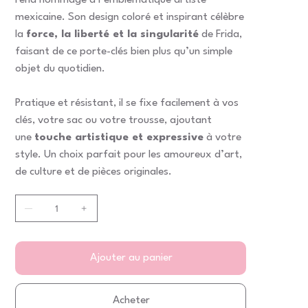
rend hommage à l’emblématique artiste
mexicaine. Son design coloré et inspirant célèbre
la
force, la liberté et la singularité
de Frida,
faisant de ce porte-clés bien plus qu’un simple
objet du quotidien.
Pratique et résistant, il se fixe facilement à vos
clés, votre sac ou votre trousse, ajoutant
une
touche artistique et expressive
à votre
style. Un choix parfait pour les amoureux d’art,
de culture et de pièces originales.
Ajouter au panier
Acheter