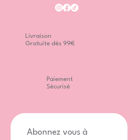
Livraison
Gratuite dès 99€
Paiement
Sécurisé
Abonnez vous à 