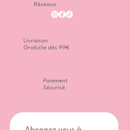
Réseaux
Livraison
Gratuite dès 99€
Paiement
Sécurisé