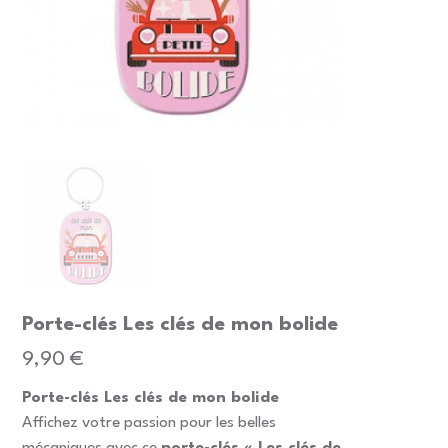
Porte-clés Les clés de mon bolide
Prix
9,90 €
Porte-clés Les clés de mon bolide
Affichez votre passion pour les belles