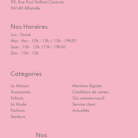
93, Rue Paul Vaillant Couturier
94140 Alfortville
Nos Horaires
Lun : Fermé
Mar - Ven : 10h - 13h / 15h - 19h30
Sam : 10h - 13h /15h - 19h30
Dim : 10h - 13h
Catégories
La Maison
Mentions légales
Accessoires
Conditions de ventes
Enfants
Qui sommes-nous?
La Mode
Service client
Parfums
Actualités
Senteurs
Nos