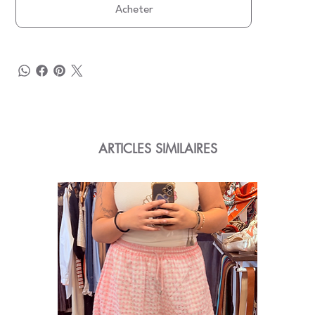
Acheter
ARTICLES SIMILAIRES