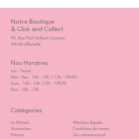
Notre Boutique
& Click and Collect
93, Rue Paul Vaillant Couturier
94140 Alfortville
Nos Horaires
Lun : Fermé
Mar - Ven : 10h - 13h / 15h - 19h30
Sam : 10h - 13h /15h - 19h30
Dim : 10h - 13h
Catégories
La Maison
Mentions légales
Accessoires
Conditions de ventes
Enfants
Qui sommes-nous?