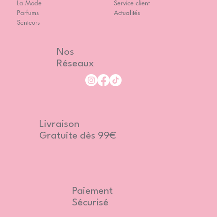
La Mode
Service client
Parfums
Actualités
Senteurs
Nos
Réseaux
Livraison
Gratuite dès 99€
Paiement
Sécurisé