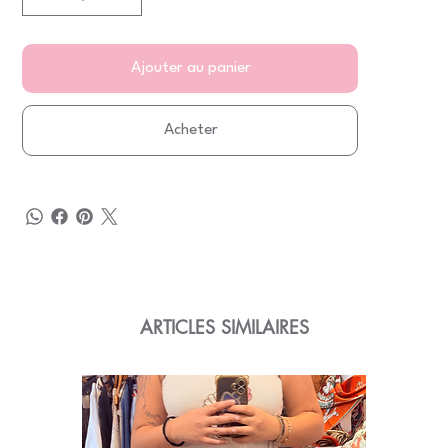
Ajouter au panier
Acheter
ARTICLES SIMILAIRES