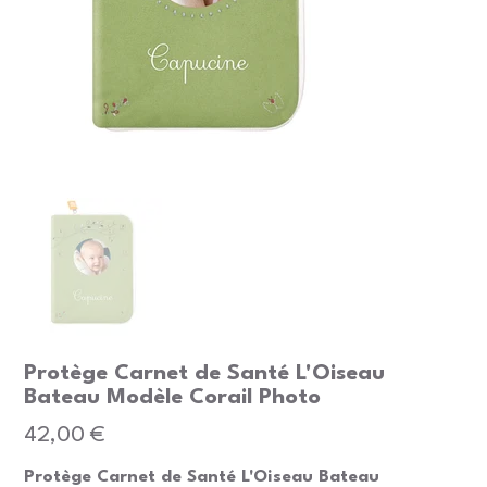
Protège Carnet de Santé L'Oiseau
Bateau Modèle Corail Photo
Prix
42,00 €
Protège Carnet de Santé L'Oiseau Bateau