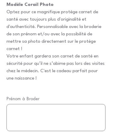
Modèle Corail Photo
Optez pour ce magnifique protège carnet de
santé avec toujours plus d'originalité et
d'authenticité. Personnalisable avec la broderie
de son prénom et/ou avec la possibilité de
mettre sa photo directement sur le protège
carnet !
Votre enfant gardera son carnet de santé en
sécurité pour qu’il ne s’abime pas lors des visites
chez le médecin. C'est le cadeau parfait pour
une naissance !
Prénom à Broder
Jusqu'à
15
caractères.