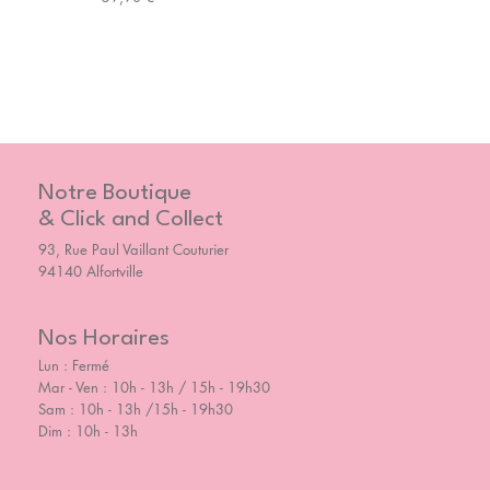
Notre Boutique
& Click and Collect
93, Rue Paul Vaillant Couturier
94140 Alfortville
Nos Horaires
Lun : Fermé
Mar - Ven : 10h - 13h / 15h - 19h30
Sam : 10h - 13h /15h - 19h30
Dim : 10h - 13h