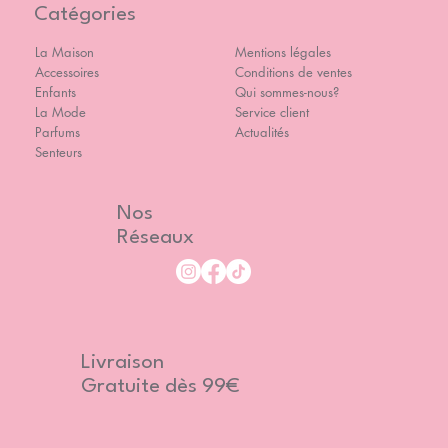
Catégories
La Maison
Mentions légales
Accessoires
Conditions de ventes
Enfants
Qui sommes-nous?
La Mode
Service client
Parfums
Actualités
Senteurs
Nos
Réseaux
Livraison
Gratuite dès 99€