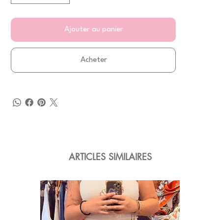
Ajouter au panier
Acheter
ARTICLES SIMILAIRES