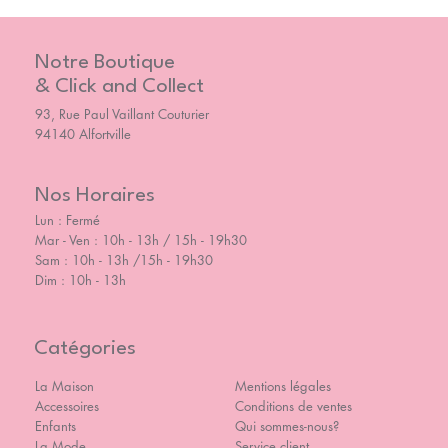
Notre Boutique
& Click and Collect
93, Rue Paul Vaillant Couturier
94140 Alfortville
Nos Horaires
Lun : Fermé
Mar - Ven : 10h - 13h / 15h - 19h30
Sam : 10h - 13h /15h - 19h30
Dim : 10h - 13h
Catégories
La Maison
Mentions légales
Accessoires
Conditions de ventes
Enfants
Qui sommes-nous?
La Mode
Service client