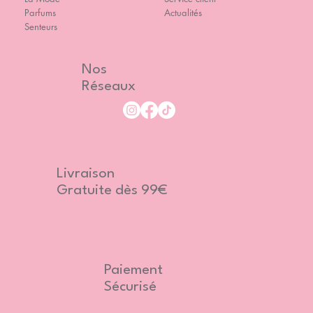
Parfums
Actualités
Senteurs
Nos
Réseaux
Livraison
Gratuite dès 99€
Paiement
Sécurisé