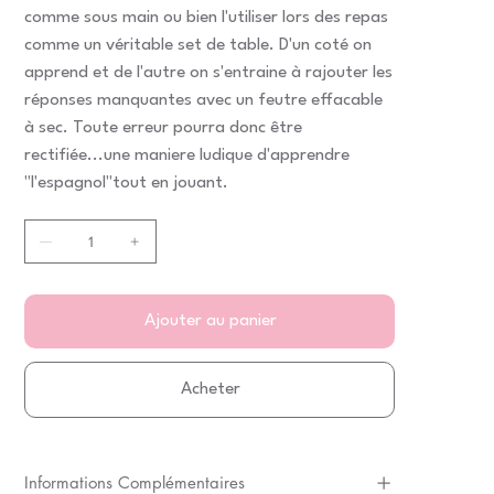
comme sous main ou bien l'utiliser lors des repas
comme un véritable set de table. D'un coté on
apprend et de l'autre on s'entraine à rajouter les
réponses manquantes avec un feutre effacable
à sec. Toute erreur pourra donc être
rectifiée...une maniere ludique d'apprendre
"l'espagnol"tout en jouant.
Ajouter au panier
Acheter
Informations Complémentaires