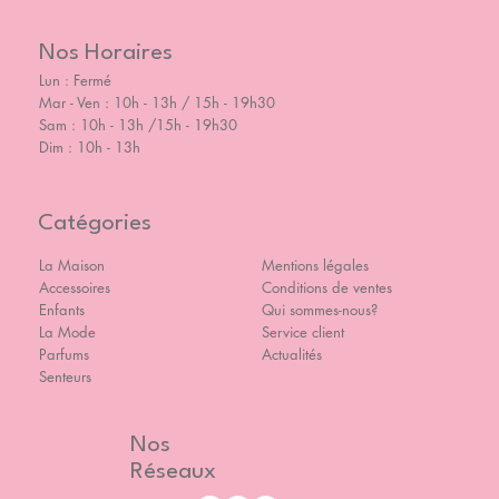
Nos Horaires
Lun : Fermé
Mar - Ven : 10h - 13h / 15h - 19h30
Sam : 10h - 13h /15h - 19h30
Dim : 10h - 13h
Catégories
La Maison
Mentions légales
Accessoires
Conditions de ventes
Enfants
Qui sommes-nous?
La Mode
Service client
Parfums
Actualités
Senteurs
Nos
Réseaux