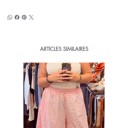
ARTICLES SIMILAIRES