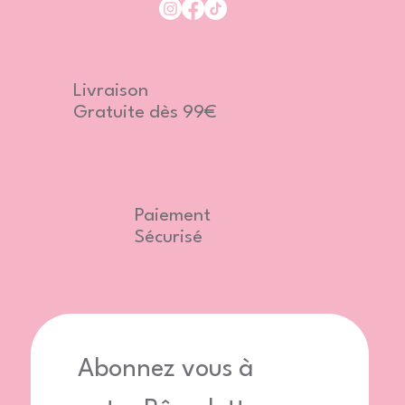
Livraison
Gratuite dès 99€
Paiement
Sécurisé
Abonnez vous à 