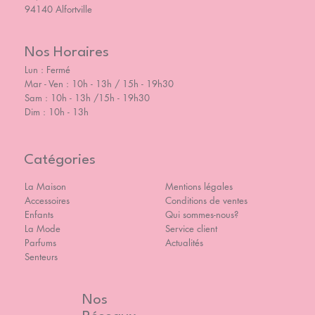
94140 Alfortville
Nos Horaires
Lun : Fermé
Mar - Ven : 10h - 13h / 15h - 19h30
Sam : 10h - 13h /15h - 19h30
Dim : 10h - 13h
Catégories
La Maison
Mentions légales
Accessoires
Conditions de ventes
Enfants
Qui sommes-nous?
La Mode
Service client
Parfums
Actualités
Senteurs
Nos