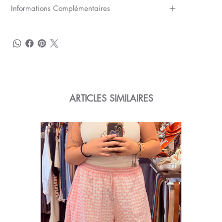
Informations Complémentaires
ARTICLES SIMILAIRES