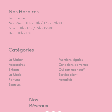
Nos Horaires
Lun : Fermé
Mar - Ven : 10h - 13h / 15h - 19h30
Sam : 10h - 13h /15h - 19h30
Dim : 10h - 13h
Catégories
La Maison
Mentions légales
Accessoires
Conditions de ventes
Enfants
Qui sommes-nous?
La Mode
Service client
Parfums
Actualités
Senteurs
Nos
Réseaux