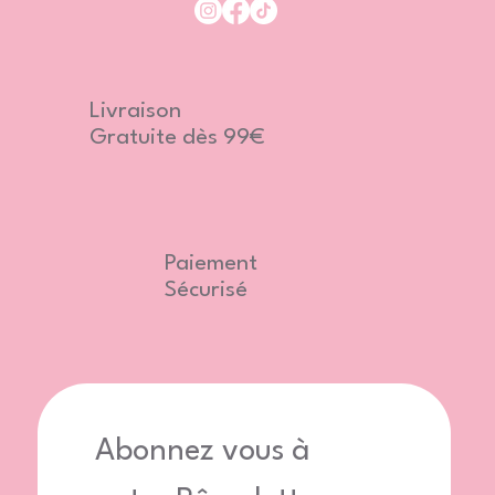
Livraison
Gratuite dès 99€
Paiement
Sécurisé
Abonnez vous à 