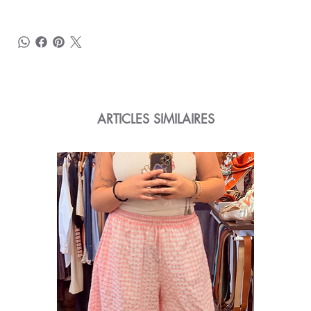
ARTICLES SIMILAIRES