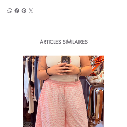
ARTICLES SIMILAIRES