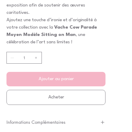
exposition afin de soutenir des œuvres
caritatives.
Ajoutez une touche d’ironie et d’originalité à
votre collection avec la
Vache Cow Parade
Moyen Modèle Sitting on Man
, une
célébration de l’art sans limites !
Ajouter au panier
Acheter
Informations Complémentaires