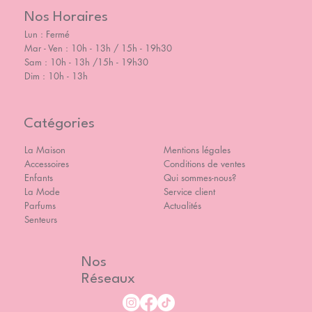
Nos Horaires
Lun : Fermé
Mar - Ven : 10h - 13h / 15h - 19h30
Sam : 10h - 13h /15h - 19h30
Dim : 10h - 13h
Catégories
La Maison
Mentions légales
Accessoires
Conditions de ventes
Enfants
Qui sommes-nous?
La Mode
Service client
Parfums
Actualités
Senteurs
Nos
Réseaux