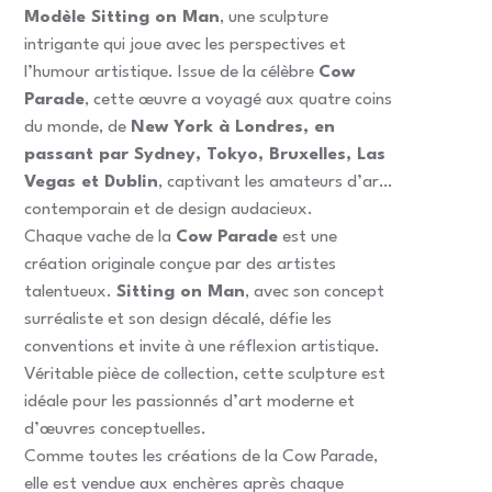
Modèle Sitting on Man
, une sculpture
intrigante qui joue avec les perspectives et
l’humour artistique. Issue de la célèbre
Cow
Parade
, cette œuvre a voyagé aux quatre coins
du monde, de
New York à Londres, en
passant par Sydney, Tokyo, Bruxelles, Las
Vegas et Dublin
, captivant les amateurs d’art
contemporain et de design audacieux.
Chaque vache de la
Cow Parade
est une
création originale conçue par des artistes
talentueux.
Sitting on Man
, avec son concept
surréaliste et son design décalé, défie les
conventions et invite à une réflexion artistique.
Véritable pièce de collection, cette sculpture est
idéale pour les passionnés d’art moderne et
d’œuvres conceptuelles.
Comme toutes les créations de la Cow Parade,
elle est vendue aux enchères après chaque