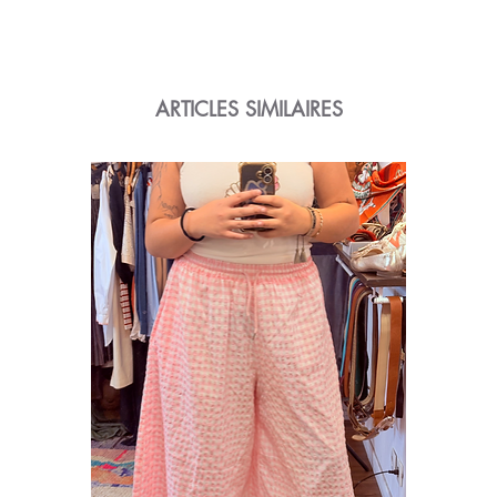
ARTICLES SIMILAIRES