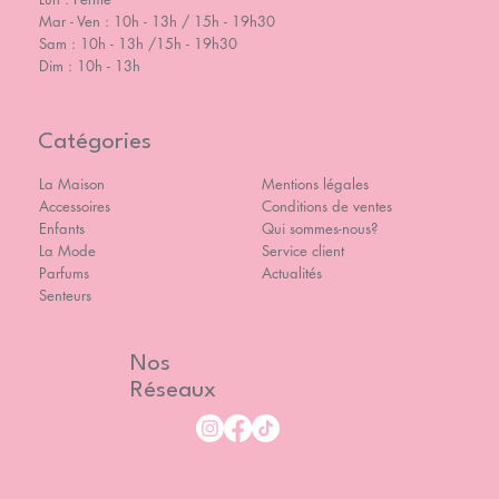
Mar - Ven : 10h - 13h / 15h - 19h30
Sam : 10h - 13h /15h - 19h30
Dim : 10h - 13h
Catégories
La Maison
Mentions légales
Accessoires
Conditions de ventes
Enfants
Qui sommes-nous?
La Mode
Service client
Parfums
Actualités
Senteurs
Nos
Réseaux