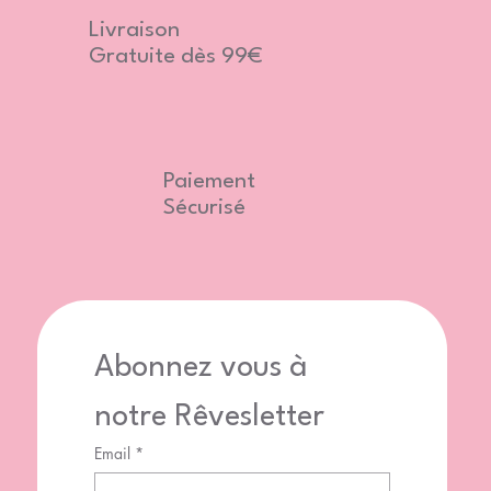
Livraison
Gratuite dès 99€
Paiement
Sécurisé
Abonnez vous à 
notre Rêvesletter
Email
*