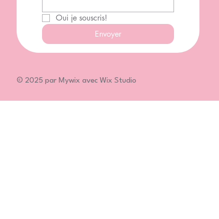
Oui je souscris!
Envoyer
© 2025 par Mywix avec Wix Studio