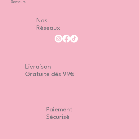
Senteurs
Nos
Réseaux
Livraison
Gratuite dès 99€
Paiement
Sécurisé