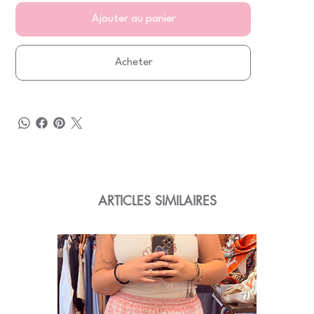
Ajouter au panier
Acheter
ARTICLES SIMILAIRES