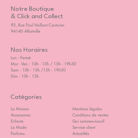
Notre Boutique
& Click and Collect
93, Rue Paul Vaillant Couturier
94140 Alfortville
Nos Horaires
Lun : Fermé
Mar - Ven : 10h - 13h / 15h - 19h30
Sam : 10h - 13h /15h - 19h30
Dim : 10h - 13h
Catégories
La Maison
Mentions légales
Accessoires
Conditions de ventes
Enfants
Qui sommes-nous?
La Mode
Service client
Parfums
Actualités