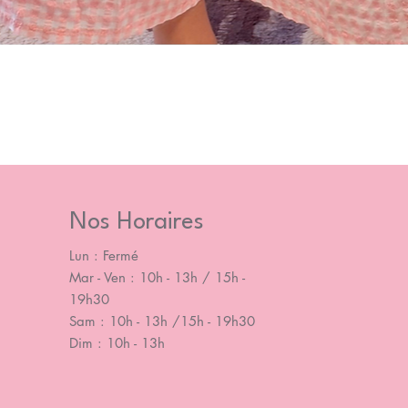
Nos Horaires
Lun : Fermé
Mar - Ven : 10h - 13h / 15h -
19h30
Sam : 10h - 13h /15h - 19h30
Dim : 10h - 13h