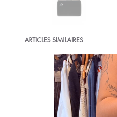
ARTICLES SIMILAIRES