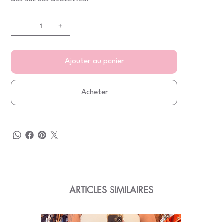
Ajouter au panier
Acheter
ARTICLES SIMILAIRES