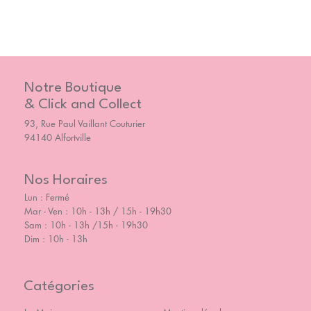
Notre Boutique
& Click and Collect
93, Rue Paul Vaillant Couturier
94140 Alfortville
Nos Horaires
Lun : Fermé
Mar - Ven : 10h - 13h / 15h - 19h30
Sam : 10h - 13h /15h - 19h30
Dim : 10h - 13h
Catégories